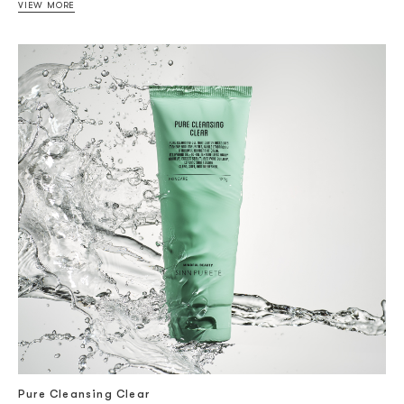
VIEW MORE
Pure Cleansing Clear