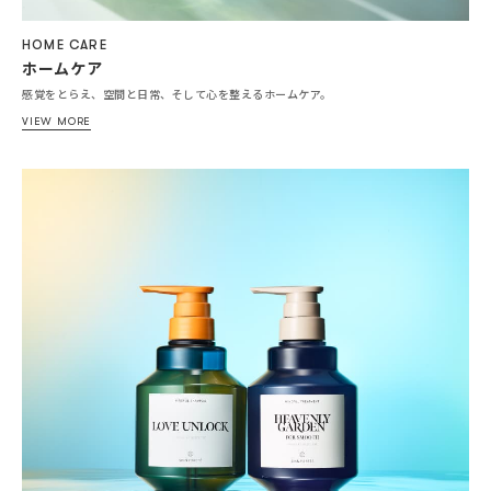
HOME CARE
ホームケア
感覚をとらえ、空間と日常、そして心を整えるホームケア。
VIEW MORE