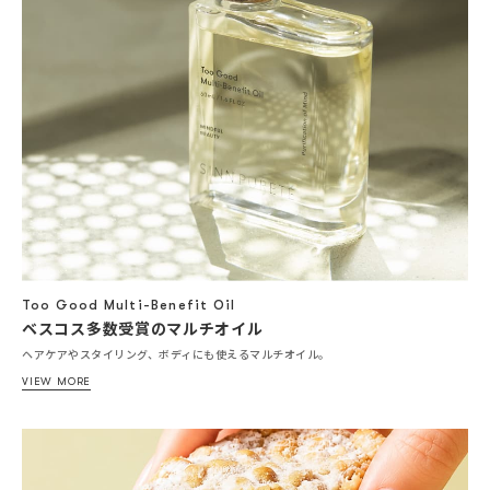
Too Good Multi-Benefit Oil
ベスコス多数受賞のマルチオイル
ヘアケアやスタイリング、ボディにも使えるマルチオイル。
VIEW MORE