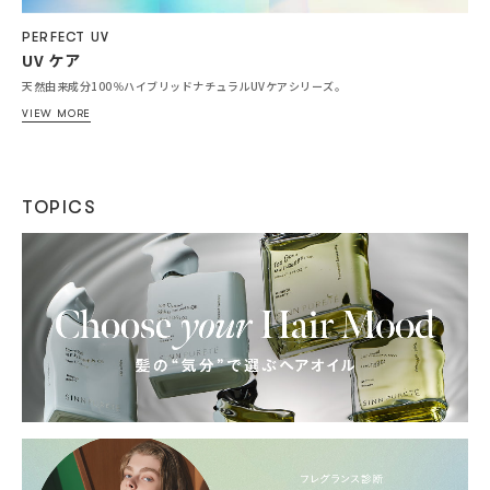
PERFECT UV
UV ケア
天然由来成分100％ハイブリッドナチュラルUVケアシリーズ。
VIEW MORE
TOPICS