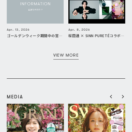
Apr. 13, 2026
Apr. 8, 2026
ゴールデンウィーク期間中の営業に関するお知らせ
桜田通 × SINN PURETÉコラボ記念キャンペーンについて
VIEW MORE
MEDIA