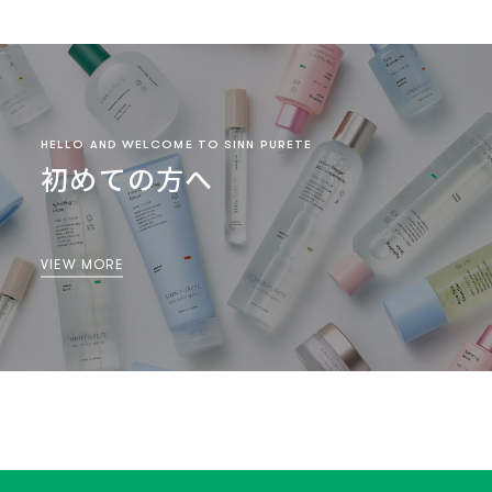
HELLO AND WELCOME TO SINN PURETE
初めての方へ
VIEW MORE