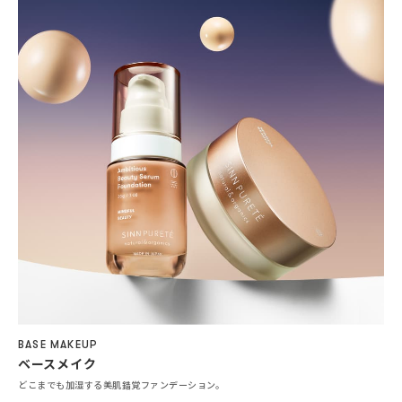
BASE MAKEUP
ベースメイク
どこまでも加湿する美肌錯覚ファンデーション。