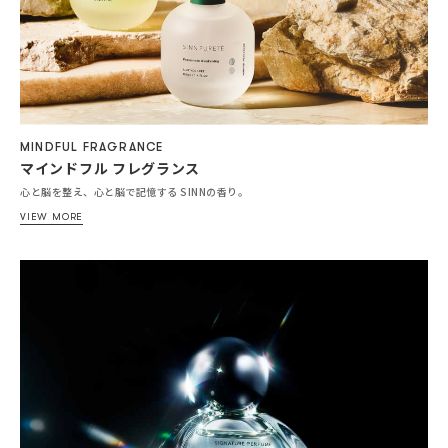
MINDFUL FRAGRANCE
マインドフル フレグランス
心と脳を整え、心と脳で記憶する SINNの香り。
VIEW MORE