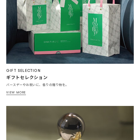
GIFT SELECTION
ギフトセレクション
バースデーやお祝いに、香りの贈り物を。
VIEW MORE