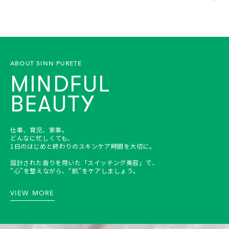
ABOUT SINN PURETE
MINDFUL
BEAUTY
仕事、育児、家事。
どんなに忙しくても、
1日のはじめと終わりのスキンケア時間を大切に。
設計された香りを用いた「スイッチング美容」で、
”心”を整えながら、“肌”をケアしましょう。
VIEW MORE