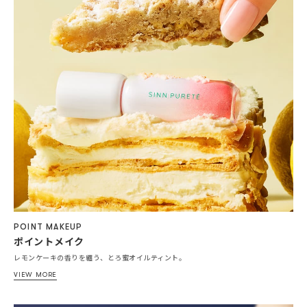
POINT MAKEUP
ポイントメイク
レモンケーキの香りを纏う、とろ蜜オイルティント。
VIEW MORE