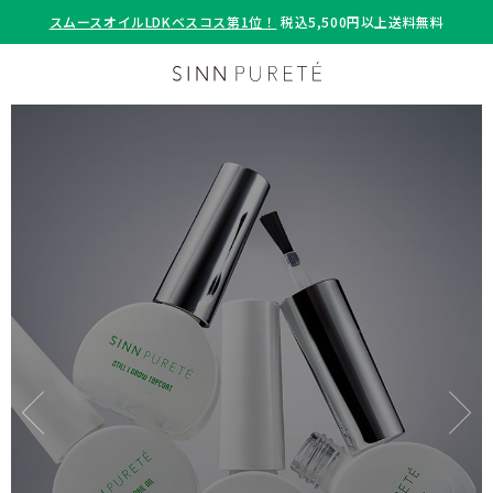
スムースオイルLDKベスコス第1位！
税込5,500円以上送料無料