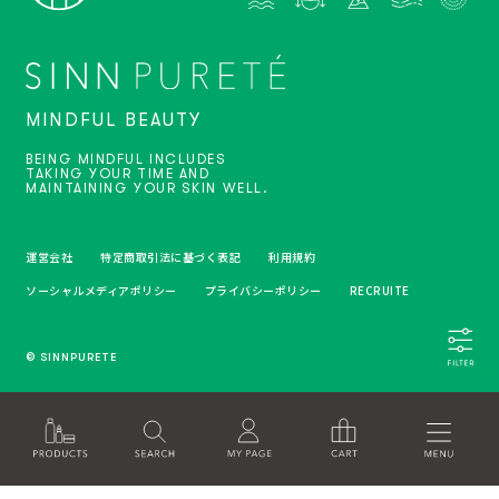
MINDFUL BEAUTY
BEING MINDFUL INCLUDES
TAKING YOUR TIME AND
MAINTAINING YOUR SKIN WELL.
運営会社
特定商取引法に基づく表記
利用規約
ソーシャルメディアポリシー
プライバシーポリシー
RECRUITE
© SINNPURETE