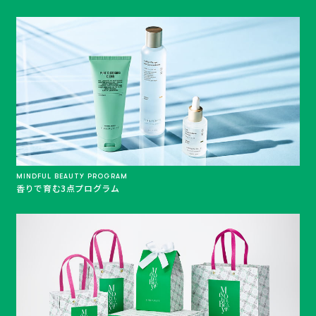
MINDFUL BEAUTY PROGRAM
香りで育む3点プログラム