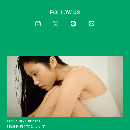
FOLLOW US
ABOUT SINN PURETE
SINN PURETEについて