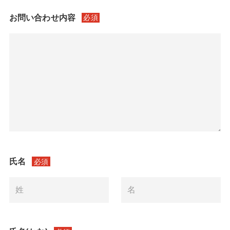
お問い合わせ内容
必須
氏名
必須