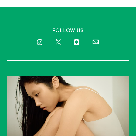
FOLLOW US