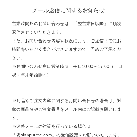
メール返信に関するお知らせ
営業時間外のお問い合わせは、『翌営業日以降』に順次
返信させていただきます。
また、お問い合わせ内容や状況により、ご返信までにお
時間をいただく場合がございますので、予めご了承くだ
さい。
※お問い合わせ窓口営業時間：平日10:00～17:00（土日
祝・年末年始除く）
※商品やご注文内容に関するお問い合わせの場合は、対
象の商品名やご注文番号をメール内にご記載お願いしま
す。
※迷惑メールの対策を行っている場合は
「@sinnpurete.com」
の受信設定をお願いいたします。