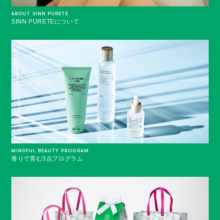
ABOUT SINN PURETE
SINN PURETEについて
MINDFUL BEAUTY PROGRAM
香りで育む3点プログラム