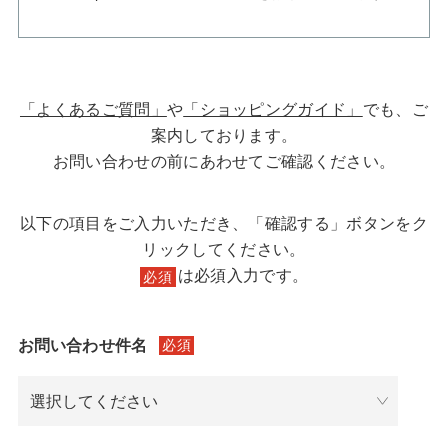
「よくあるご質問」
や
「ショッピングガイド」
でも、ご
案内しております。
お問い合わせの前にあわせてご確認ください。
以下の項目をご入力いただき、「確認する」ボタンをク
リックしてください。
は必須入力です。
必須
お問い合わせ件名
必須