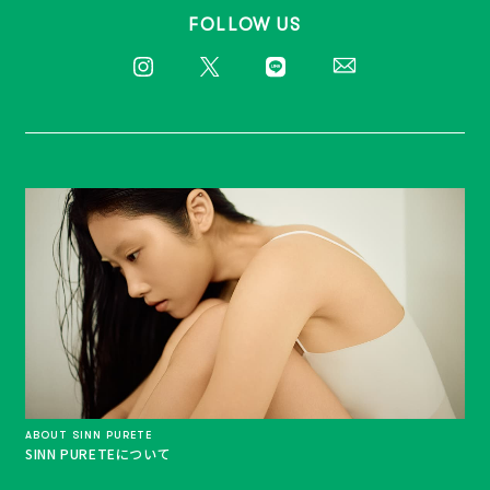
FOLLOW US
ABOUT SINN PURETE
SINN PURETEについて