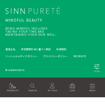
MINDFUL BEAUTY
BEING MINDFUL INCLUDES
TAKING YOUR TIME AND
MAINTAINING YOUR SKIN WELL.
運営会社
特定商取引法に基づく表記
利用規約
ソーシャルメディアポリシー
プライバシーポリシー
RECRUITE
© SINNPURETE