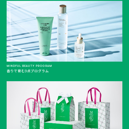
MINDFUL BEAUTY PROGRAM
香りで育む3点プログラム