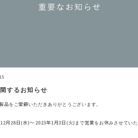
15
関するお知らせ
ETE製品をご愛顧いただきありがとうございます。
年12月28日(水)～ 2023年1月3日(火)
まで営業をお休みさせていた