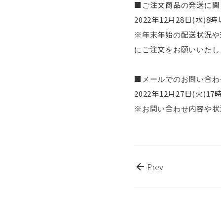
■ご注文商品の発送に関
2022年12月28日(水
※年末年始の配送状況や
にご注文をお願いいたし
■メールでのお問い合わ
2022年12月27日(火)
※お問い合わせ内容や状
Prev