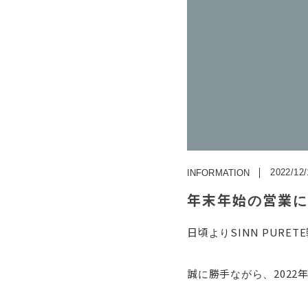
2022/12/
INFORMATION
年末年始の営業に
日頃よりSINN PUR
誠に勝手ながら、
2022