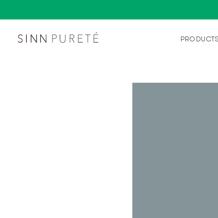
PRODUCT