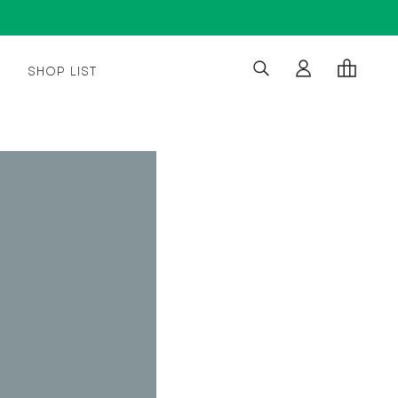
SHOP LIST