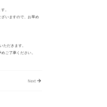
ます。
ございますので、お早め
いただきます。
予めご了承ください。
Next