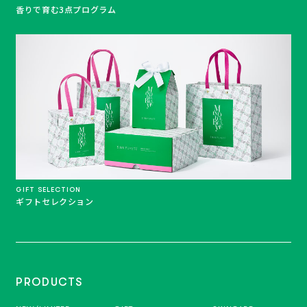
香りで育む3点プログラム
GIFT SELECTION
ギフトセレクション
PRODUCTS