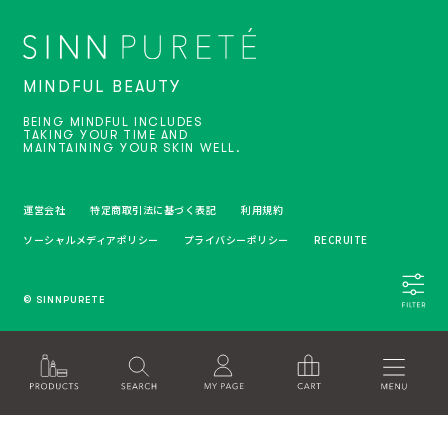
MINDFUL BEAUTY
BEING MINDFUL INCLUDES
TAKING YOUR TIME AND
MAINTAINING YOUR SKIN WELL.
運営会社
特定商取引法に基づく表記
利用規約
ソーシャルメディアポリシー
プライバシーポリシー
RECRUITE
© SINNPURETE