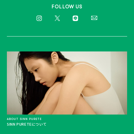
FOLLOW US
ABOUT SINN PURETE
SINN PURETEについて