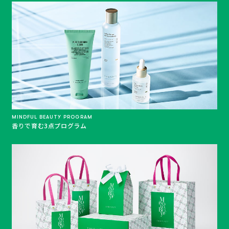
MINDFUL BEAUTY PROGRAM
香りで育む3点プログラム