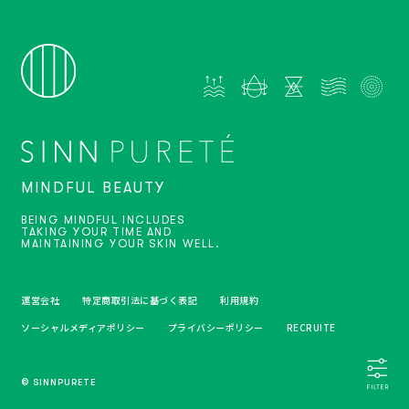
MINDFUL BEAUTY
BEING MINDFUL INCLUDES
TAKING YOUR TIME AND
MAINTAINING YOUR SKIN WELL.
運営会社
特定商取引法に基づく表記
利用規約
ソーシャルメディアポリシー
プライバシーポリシー
RECRUITE
© SINNPURETE