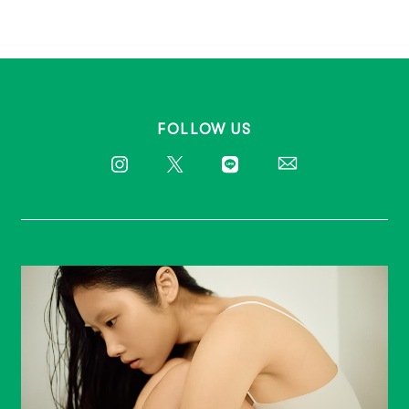
FOLLOW US