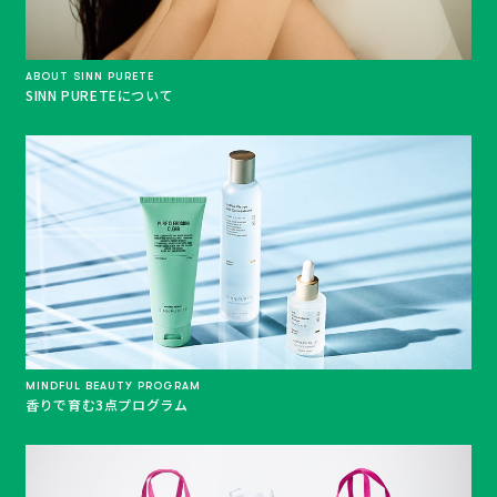
ABOUT SINN PURETE
SINN PURETEについて
MINDFUL BEAUTY PROGRAM
香りで育む3点プログラム