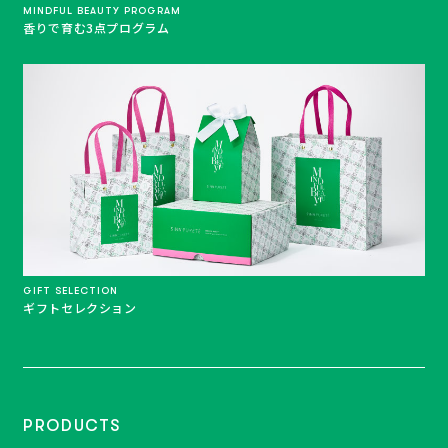
MINDFUL BEAUTY PROGRAM
香りで育む3点プログラム
GIFT SELECTION
ギフトセレクション
PRODUCTS