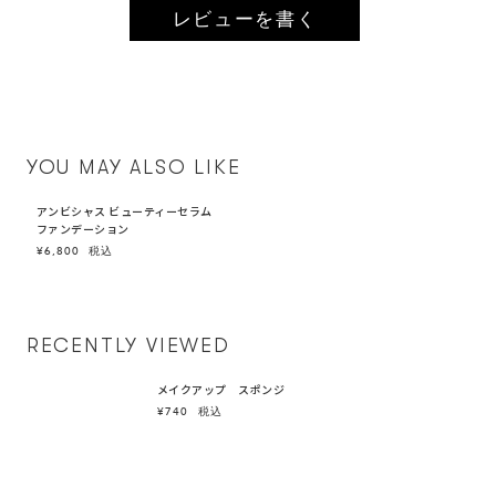
レビューを書く
YOU MAY ALSO LIKE
アンビシャス ビューティーセラム
ファンデーション
¥6,800
税込
RECENTLY VIEWED
メイクアップ スポンジ
¥740
税込