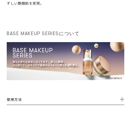
ずしい艶膜肌を実現。
BASE MAKEUP SERIESについて
使用方法