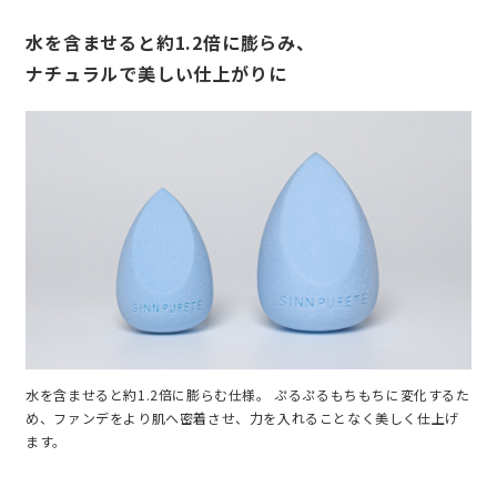
水を含ませると約1.2倍に膨らみ、
ナチュラルで美しい仕上がりに
水を含ませると約1.2倍に膨らむ仕様。 ぷるぷるもちもちに変化するた
め、ファンデをより肌へ密着させ、力を入れることなく美しく仕上げ
ます。