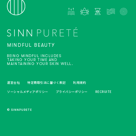
MINDFUL BEAUTY
BEING MINDFUL INCLUDES
TAKING YOUR TIME AND
MAINTAINING YOUR SKIN WELL.
運営会社
特定商取引法に基づく表記
利用規約
ソーシャルメディアポリシー
プライバシーポリシー
RECRUITE
© SINNPURETE