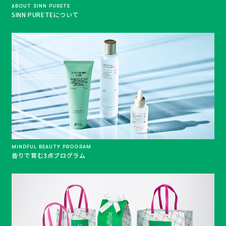
ABOUT SINN PURETE
SINN PURETEについて
MINDFUL BEAUTY PROGRAM
香りで育む3点プログラム