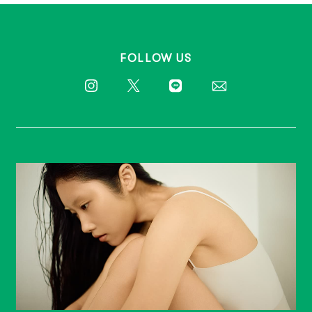
FOLLOW US