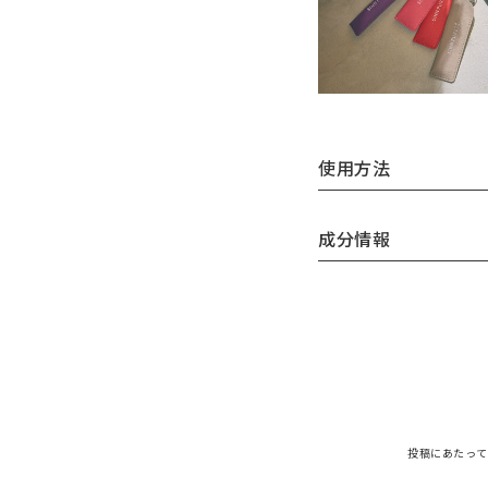
使用方法
成分情報
投稿にあたって