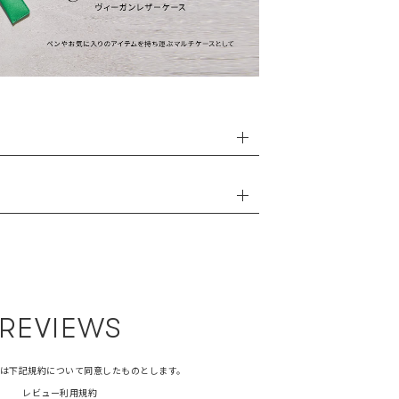
REVIEWS
は下記規約について同意したものとします。
レビュー利用規約