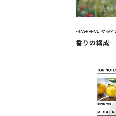
FRAGRANCE PYRAMI
香りの構成