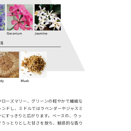
やローズマリー、グリーンの軽やかで繊細な
レンドし、ミドルではラベンダーやジャスミ
かにすっきりと広がります。ベースの、ウッ
でうっとりとした甘さを放ち、魅惑的な香り