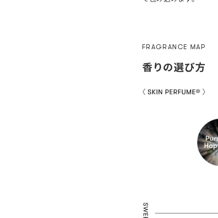
FRAGRANCE MAP
香りの選び方