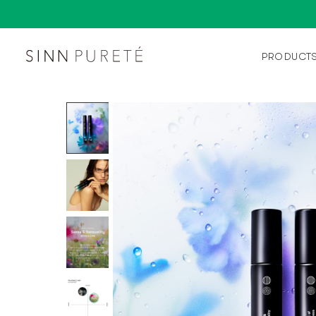
PRODUCT