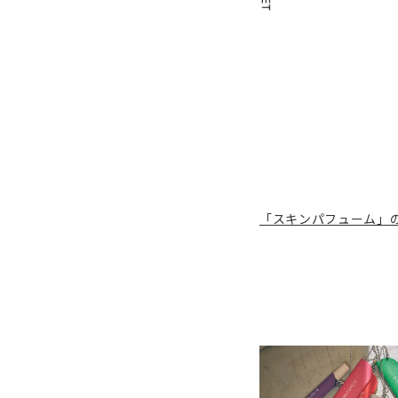
「スキンパフューム」