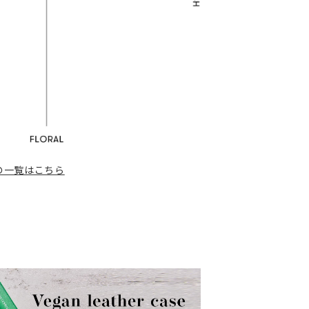
の一覧はこちら