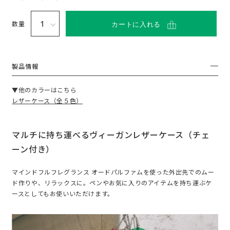
い
て
数量
カートに入れる
製品情報
▼他のカラーはこちら
レザーケース（全５色）
マルチに持ち運べるヴィーガンレザーケース（チェ
ーン付き）
マインドフルフレグランス オードパルファムを使った外出先でのムー
ド作りや、リラックスに。ペンやお気に入りのアイテムを持ち運ぶケ
ースとしてもお使いいただけます。