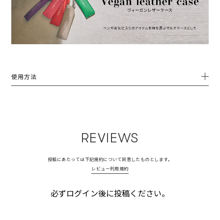
使用方法
REVIEWS
投稿にあたっては下記規約について同意したものとします。
レビュー利用規約
必ずログイン後に投稿ください。