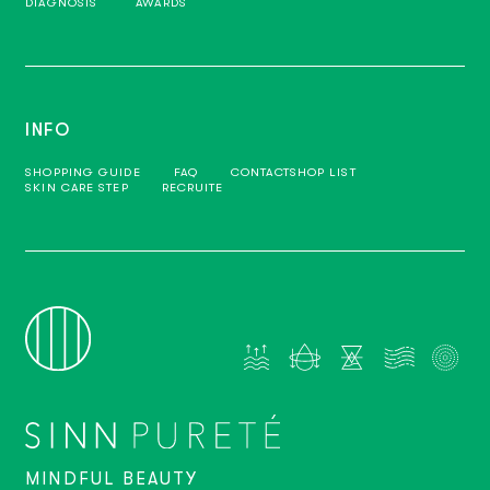
DIAGNOSIS
AWARDS
INFO
SHOPPING GUIDE
FAQ
CONTACT
SHOP LIST
SKIN CARE STEP
RECRUITE
MINDFUL BEAUTY