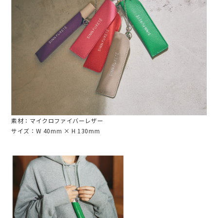
素材：マイクロファイバーレザー
サイズ：W 40mm × H 130mm