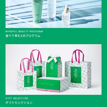
MINDFUL BEAUTY PROGRAM
香りで育む3点プログラム
GIFT SELECTION
ギフトセレクション