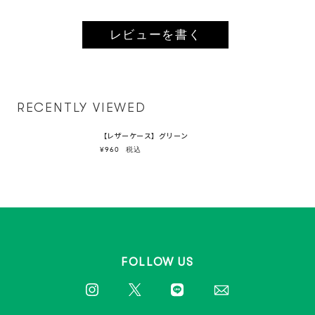
レビューを書く
RECENTLY VIEWED
【レザーケース】グリーン
¥960
税込
FOLLOW US