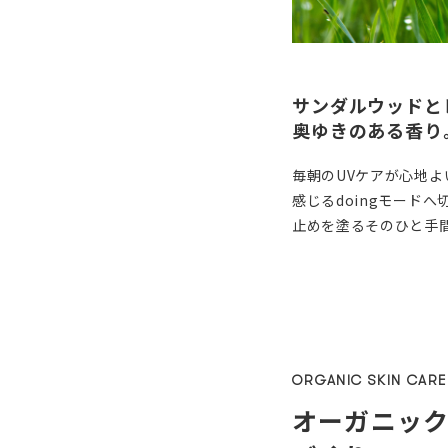
サンダルウッドと
奥ゆきのある香り
毎朝のUVケアが心地
感じるdoingモード
止めを塗るそのひと手
ORGANIC SKIN CARE
オーガニック