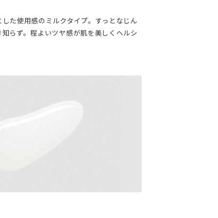
とした使用感のミルクタイプ。すっとなじん
き知らず。程よいツヤ感が肌を美しくヘルシ