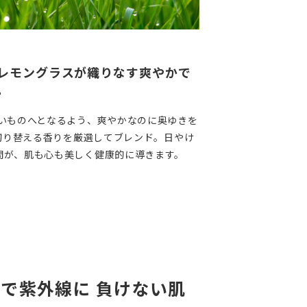
レモングラスが織りなす爽やかで
。
よいものへとなるよう、爽やかなのに奥ゆきを
へ切り替える香りを厳選してブレンド。日やけ
間が、肌も心も美しく健康的に導きます。
で紫外線に 負けない肌