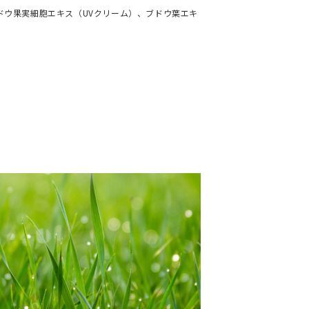
ドウ果実細胞エキス（UVクリーム）、ブドウ葉エキ