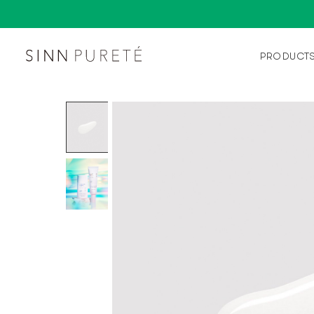
PRODUCT