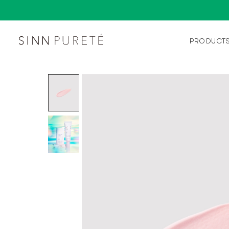
PRODUCT