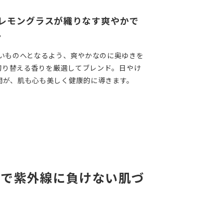
レモングラスが織りなす爽やかで
。
よいものへとなるよう、爽やかなのに奥ゆきを
へ切り替える香りを厳選してブレンド。日やけ
間が、肌も心も美しく健康的に導きます。
クで紫外線に負けない肌づ