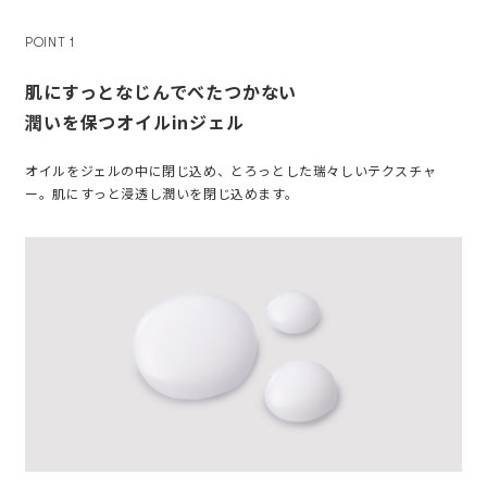
POINT 1
肌にすっとなじんでべたつかない
潤いを保つオイルinジェル
オイルをジェルの中に閉じ込め、とろっとした瑞々しいテクスチャ
ー。肌にすっと浸透し潤いを閉じ込めます。