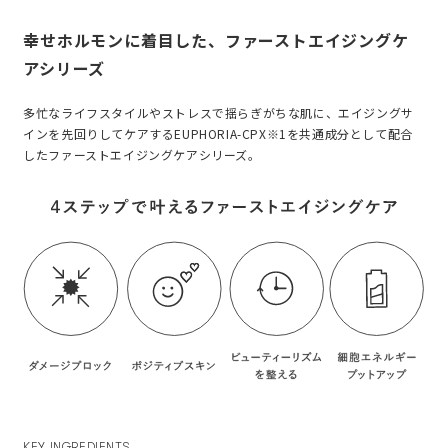
幸せホルモンに着目した、ファーストエイジングケ
アシリーズ
多忙なライフスタイルやストレスで揺らぎがちな肌に、エイジングサ
インを先回りしてケアするEUPHORIA-CPX※1を共通成分として配合
したファーストエイジングケアシリーズ。
KEY INGREDIENTS