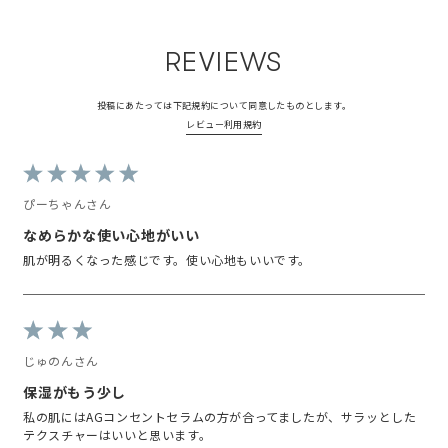
REVIEWS
投稿にあたっては下記規約について同意したものとします。
レビュー利用規約
ぴーちゃんさん
なめらかな使い心地がいい
肌が明るくなった感じです。使い心地もいいです。
じゅのんさん
保湿がもう少し
私の肌にはAGコンセントセラムの方が合ってましたが、サラッとした
テクスチャーはいいと思います。