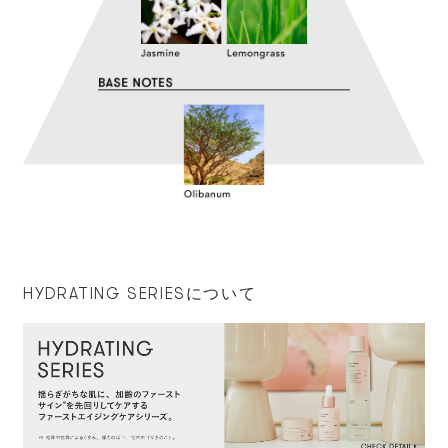
HYDRATING SERIESについて