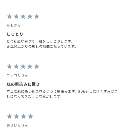
ももさん
しっとり
とても良い香りで、肌がしっとりします。
お風呂上がりの癒しの時間になっています。
ニッコリさん
肌の馴染みに驚き
本当に肌に吸い込まれるように馴染みます。肌も少しだけくすみがま
しになってきたような気がします。
あさぴんさん