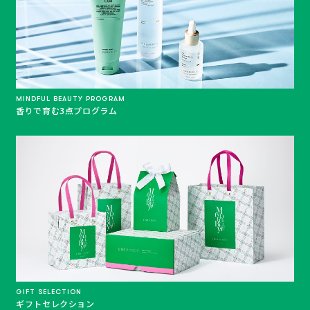
MINDFUL BEAUTY PROGRAM
香りで育む3点プログラム
GIFT SELECTION
ギフトセレクション