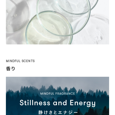
MINDFUL SCENTS
香り