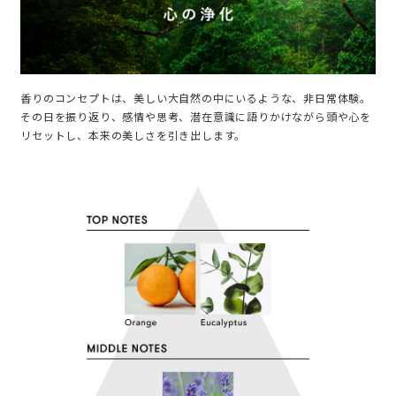
香りのコンセプトは、美しい大自然の中にいるような、非日常体験。
その日を振り返り、感情や思考、潜在意識に語りかけながら頭や心を
リセットし、本来の美しさを引き出します。