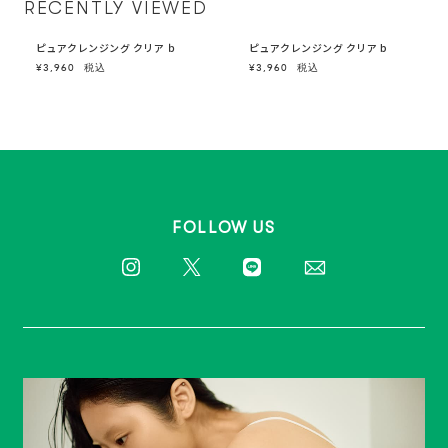
RECENTLY VIEWED
ピュアクレンジング クリア ｂ
ピュアクレンジング クリア b
¥3,960
税込
¥3,960
税込
FOLLOW US