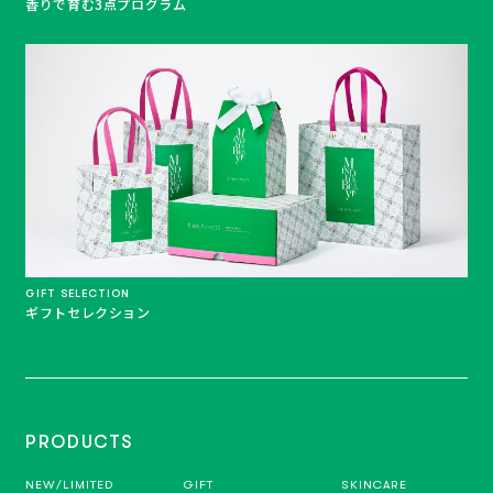
香りで育む3点プログラム
GIFT SELECTION
ギフトセレクション
PRODUCTS
NEW/LIMITED
GIFT
SKINCARE