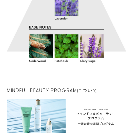
MINDFUL BEAUTY PROGRAMについて