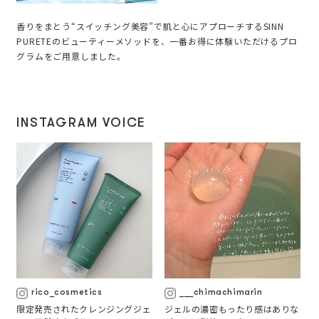
香りをまとう“スイッチング美容”で肌と心にアプローチするSINN
PURETEのビューティーメソッドを、一番お得に体験いただけるプロ
グラムをご用意しました。
INSTAGRAM VOICE
rico_cosmetics
___chimachimarin
限定発売されたクレンジングジェ
ジェルの濃密もったり感はありな