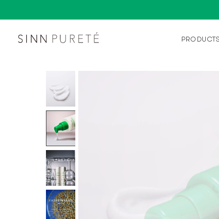
PRODUCT