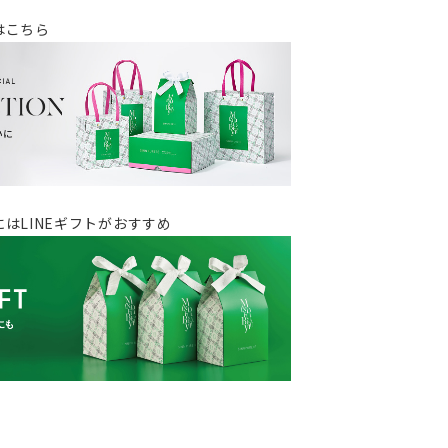
はこちら
はLINEギフトがおすすめ