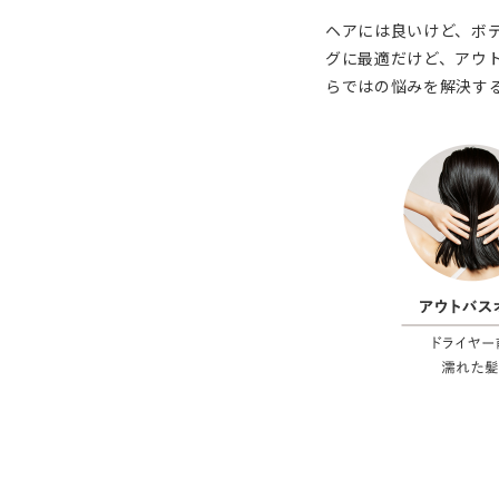
ヘアには良いけど、ボデ
グに最適だけど、アウト
らではの悩みを解決す