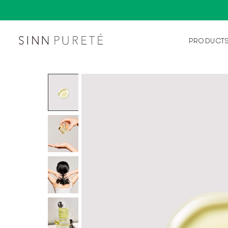
PRODUCT