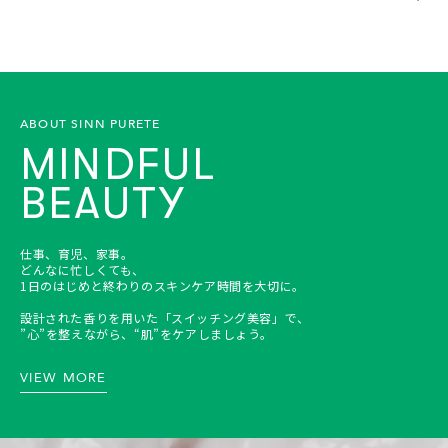
ABOUT SINN PURETE
MINDFUL
BEAUTY
仕事、育児、家事。
どんなに忙しくても、
1日のはじめと終わりのスキンケア時間を大切に。
設計された香りを用いた「スイッチング美容」で、
”心”を整えながら、“肌”をケアしましょう。
VIEW MORE