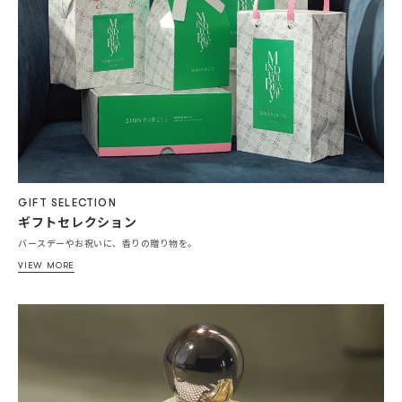
GIFT SELECTION
ギフトセレクション
バースデーやお祝いに、香りの贈り物を。
VIEW MORE