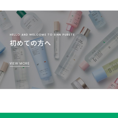
HELLO AND WELCOME TO SINN PURETE
初めての方へ
VIEW MORE