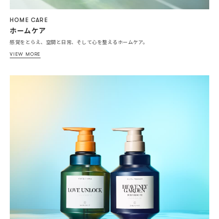
HOME CARE
ホームケア
感覚をとらえ、空間と日常、そして心を整えるホームケア。
VIEW MORE