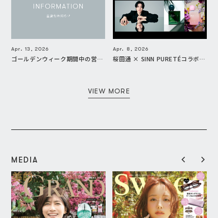
Apr. 13, 2026
Apr. 8, 2026
ゴールデンウィーク期間中の営業に関するお知らせ
桜田通 × SINN PURETÉコラボ記念キャンペーンについて
VIEW MORE
MEDIA