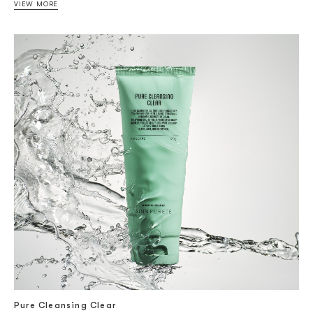
VIEW MORE
Pure Cleansing Clear