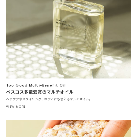
Too Good Multi-Benefit Oil
ベスコス多数受賞のマルチオイル
ヘアケアやスタイリング、ボディにも使えるマルチオイル。
VIEW MORE