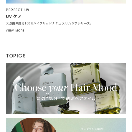
PERFECT UV
UV ケア
天然由来成分100％ハイブリッドナチュラルUVケアシリーズ。
VIEW MORE
TOPICS