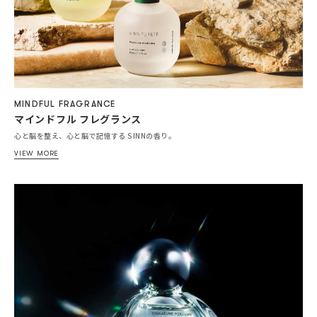
MINDFUL FRAGRANCE
マインドフル フレグランス
心と脳を整え、心と脳で記憶する SINNの香り。
VIEW MORE