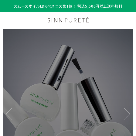
スムースオイルLDKベスコス第1位！
税込5,500円以上送料無料