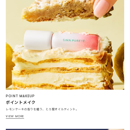
POINT MAKEUP
ポイントメイク
レモンケーキの香りを纏う、とろ蜜オイルティント。
VIEW MORE