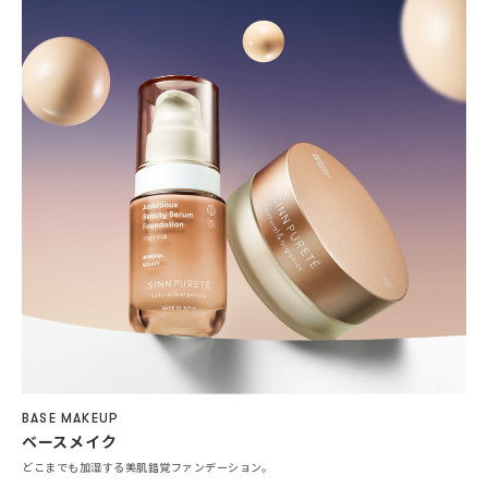
BASE MAKEUP
ベースメイク
どこまでも加湿する美肌錯覚ファンデーション。