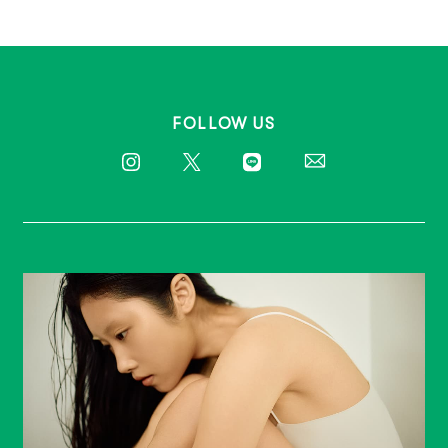
FOLLOW US