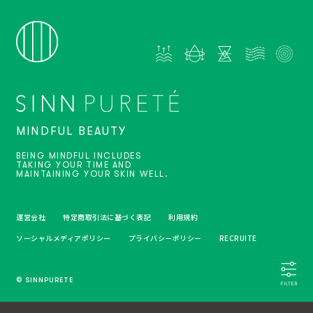
MINDFUL BEAUTY
BEING MINDFUL INCLUDES
TAKING YOUR TIME AND
MAINTAINING YOUR SKIN WELL.
運営会社
特定商取引法に基づく表記
利用規約
ソーシャルメディアポリシー
プライバシーポリシー
RECRUITE
© SINNPURETE