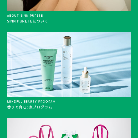
ABOUT SINN PURETE
SINN PURETEについて
MINDFUL BEAUTY PROGRAM
香りで育む3点プログラム