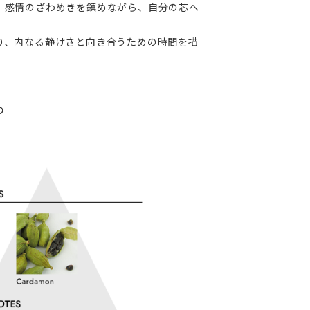
、感情のざわめきを鎮めながら、自分の芯へ
り、内なる静けさと向き合うための時間を描
D