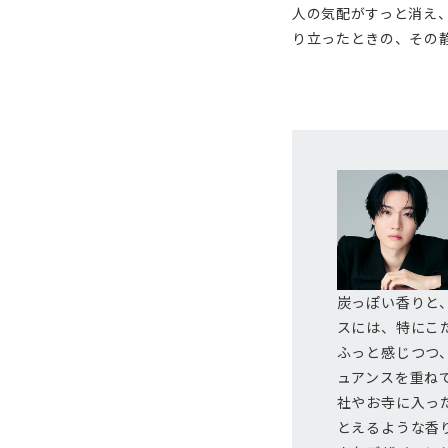
人の気配がすっと消え
り立ったときの、その
炭っぽい香りと
スには、特にこ
ふっと感じつつ
ュアンスを重ね
社やお寺に入っ
とえるような香