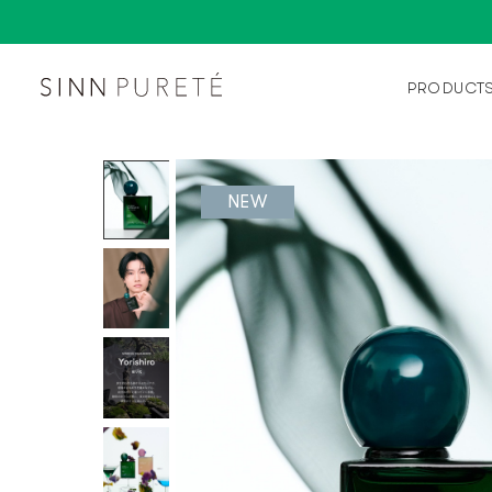
PRODUCT
NEW