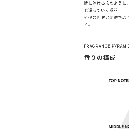
闇に溶ける炭のように
と還っていく感覚。
外側の世界と距離を取
く。
FRAGRANCE PYRAMI
香りの構成