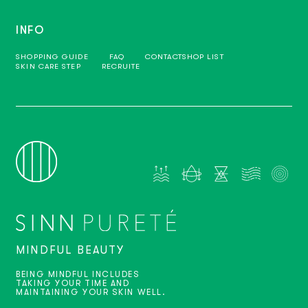
INFO
SHOPPING GUIDE
FAQ
CONTACT
SHOP LIST
SKIN CARE STEP
RECRUITE
MINDFUL BEAUTY
BEING MINDFUL INCLUDES
TAKING YOUR TIME AND
MAINTAINING YOUR SKIN WELL.