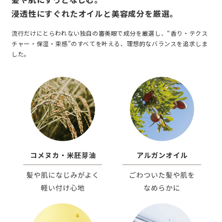
浸透性にすぐれたオイルと美容成分を厳選。
流行だけにとらわれない独自の審美眼で成分を厳選し、“香り・テクス
チャー・保湿・束感”のすべてを叶える、理想的なバランスを追求しま
した。