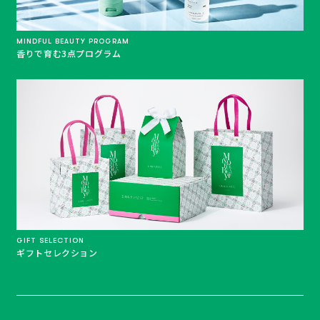
MINDFUL BEAUTY PROGRAM
香りで育む3点プログラム
GIFT SELECTION
ギフトセレクション