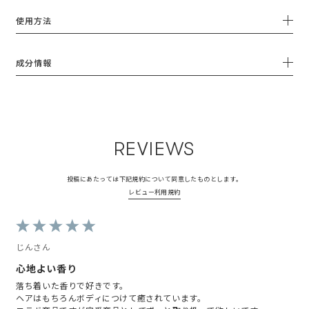
使用方法
成分情報
REVIEWS
投稿にあたっては下記規約について同意したものとします。
レビュー利用規約
じんさん
心地よい香り
落ち着いた香りで好きです。
ヘアはもちろんボディにつけて癒されています。