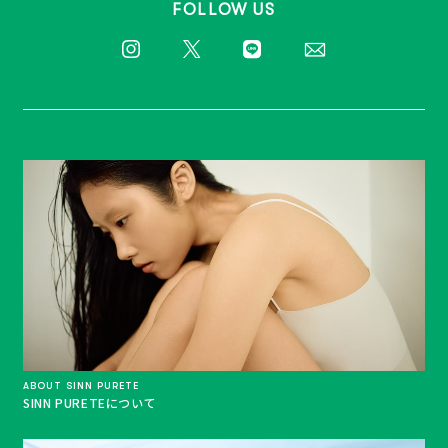
FOLLOW US
ABOUT SINN PURETE
SINN PURETEについて