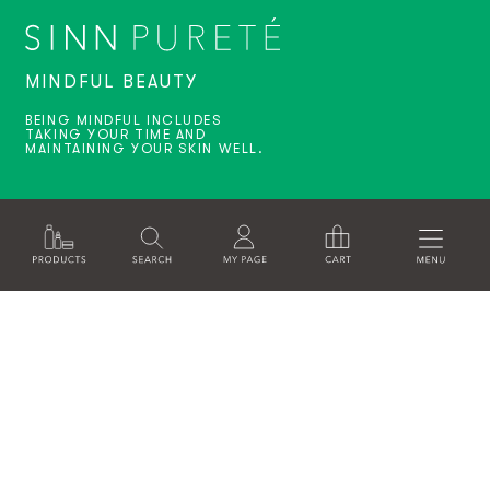
MINDFUL BEAUTY
BEING MINDFUL INCLUDES
TAKING YOUR TIME AND
MAINTAINING YOUR SKIN WELL.
運営会社
特定商取引法に基づく表記
利用規約
ソーシャルメディアポリシー
プライバシーポリシー
RECRUITE
© SINNPURETE