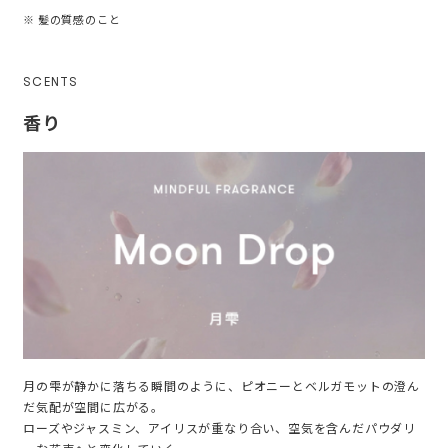
※ 髪の質感のこと
SCENTS
香り
月の雫が静かに落ちる瞬間のように、ピオニーとベルガモットの澄ん
だ気配が空間に広がる。
ローズやジャスミン、アイリスが重なり合い、空気を含んだパウダリ