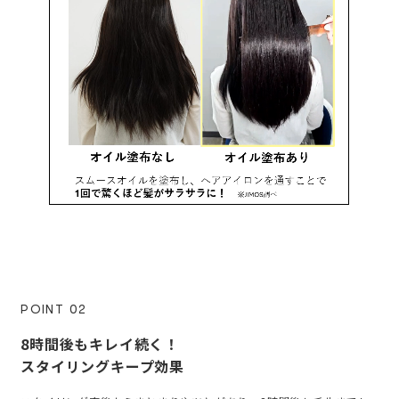
POINT 02
8時間後もキレイ続く！
スタイリングキープ効果