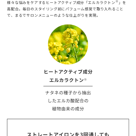
※
様々な悩みをケアするヒートアクティブ成分「エルカラクトン
」を
高配合。毎日のスタイリング前にパフューム感覚で取り入れること
で、まるでサロンメニューのような仕上がりを実現。