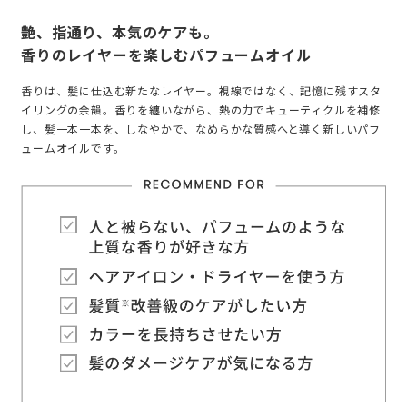
艶、指通り、本気のケアも。
香りのレイヤーを楽しむパフュームオイル
香りは、髪に仕込む新たなレイヤー。視線ではなく、記憶に残すスタ
イリングの余韻。香りを纏いながら、熱の力でキューティクルを補修
し、髪一本一本を、しなやかで、なめらかな質感へと導く新しいパフ
ュームオイルです。