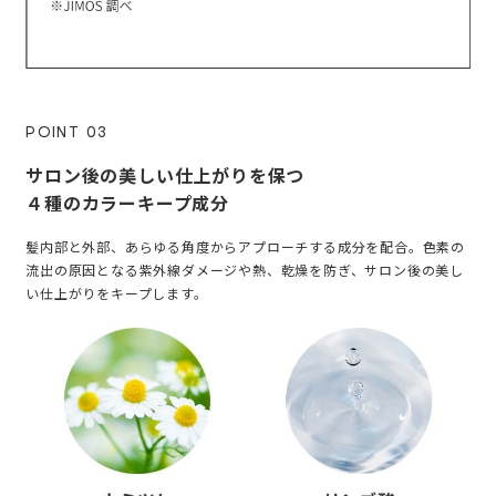
POINT 03
サロン後の美しい仕上がりを保つ
４種のカラーキープ成分
髪内部と外部、あらゆる角度からアプローチする成分を配合。色素の
流出の原因となる紫外線ダメージや熱、乾燥を防ぎ、サロン後の美し
い仕上がりをキープします。