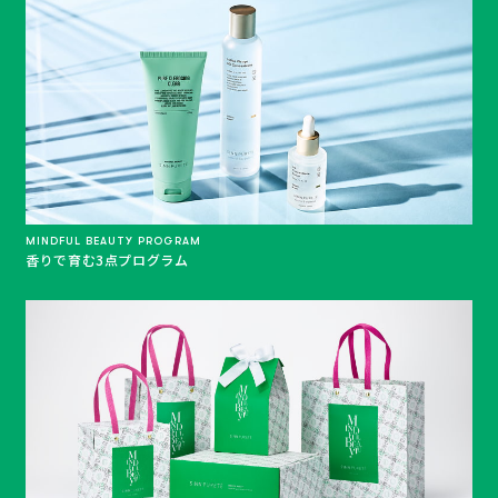
MINDFUL BEAUTY PROGRAM
香りで育む3点プログラム