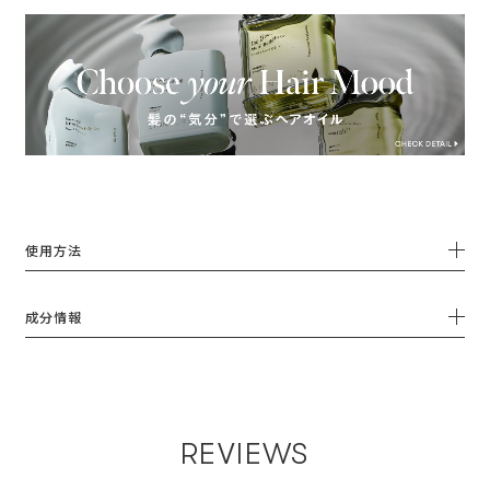
使用方法
成分情報
REVIEWS