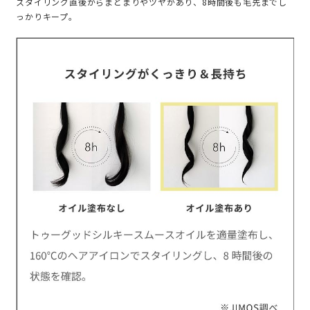
スタイリング直後からまとまりやツヤがあり、8時間後も毛先までし
っかりキープ。