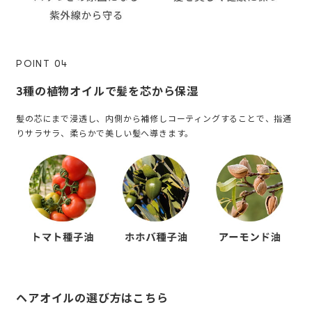
POINT 04
3種の植物オイルで髪を芯から保湿
髪の芯にまで浸透し、内側から補修しコーティングすることで、指通
りサラサラ、柔らかで美しい髪へ導きます。
ヘアオイルの選び方はこちら