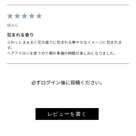
珠さん
包まれる香り
ふわっとまぁるく花の香りに包まれる華やかなイメージに包まれま
す。
ヘアアイロンを使うので朝の準備の時間が楽しみになりました。
必ずログイン後に投稿ください。
レビューを書く