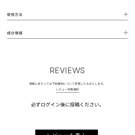
使用方法
成分情報
REVIEWS
投稿にあたっては下記規約について同意したものとします。
レビュー利用規約
必ずログイン後に投稿ください。