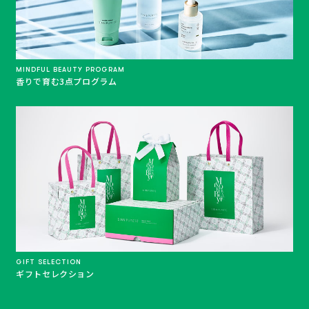
MINDFUL BEAUTY PROGRAM
香りで育む3点プログラム
GIFT SELECTION
ギフトセレクション