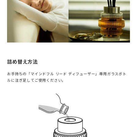
詰め替え方法
お手持ちの「マインドフル リード ディフューザー」専用ガラスボト
ルに注ぎ足してご使用ください。