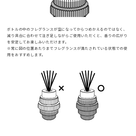
ボトルの中のフレグランスが空になってからつめかえるのではなく、
減り具合に合わせて注ぎ足しながらご使用いただくと、香りの広がり
を安定してお楽しみいただけます。
※常に図の位置あたりまでフレグランスが満たされている状態での使
用をおすすめします。