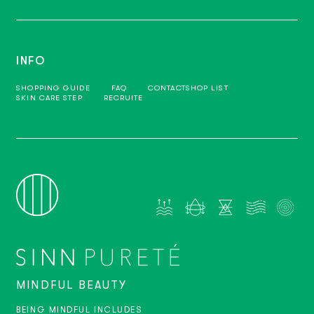
INFO
SHOPPING GUIDE
FAQ
CONTACT
SHOP LIST
SKIN CARE STEP
RECRUITE
MINDFUL BEAUTY
BEING MINDFUL INCLUDES