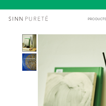
PRODUCT