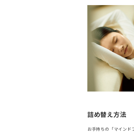
詰め替え方法
お手持ちの「マインドフ