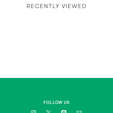
RECENTLY VIEWED
FOLLOW US