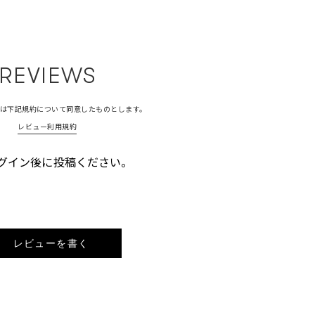
REVIEWS
は下記規約について同意したものとします。
レビュー利用規約
グイン後に投稿ください。
レビューを書く