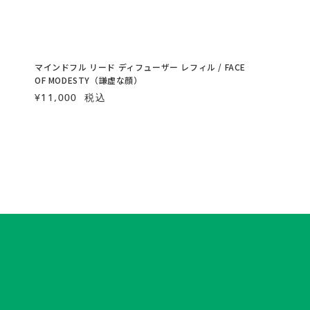
マインドフル リード ディフューザー レフィル / FACE
OF MODESTY（謙虚な顔）
¥11,000
税込