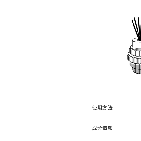
使用方法
成分情報