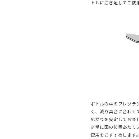
トルに注ぎ足してご使
ボトルの中のフレグラ
く、減り具合に合わせ
広がりを安定してお楽
※常に図の位置あたり
使用をおすすめします