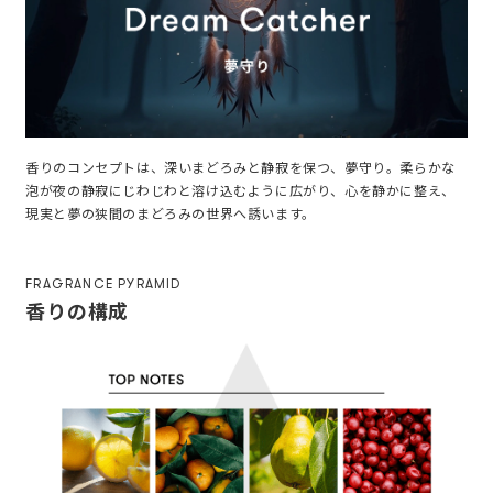
香りのコンセプトは、深いまどろみと静寂を保つ、夢守り。柔らかな
泡が夜の静寂にじわじわと溶け込むように広がり、心を静かに整え、
現実と夢の狭間のまどろみの世界へ誘います。
FRAGRANCE PYRAMID
香りの構成