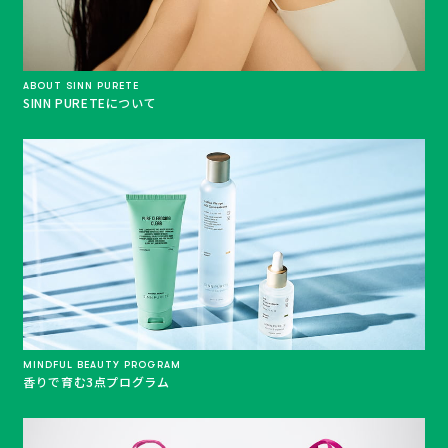
ABOUT SINN PURETE
SINN PURETEについて
MINDFUL BEAUTY PROGRAM
香りで育む3点プログラム