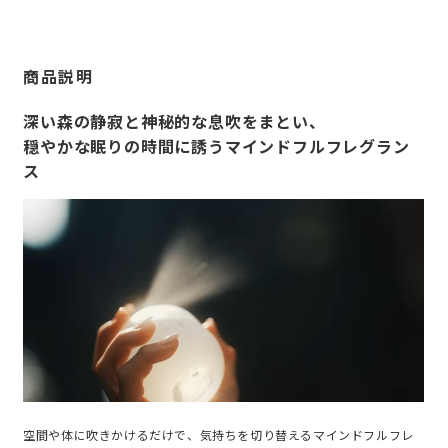
商品説明
深い森の静寂と神秘的な息吹をまとい、
穏やかな眠りの時間に誘うマインドフルフレグラン
ス
空間や体に吹きかけるだけで、気持ちを切り替えるマインドフルフレ