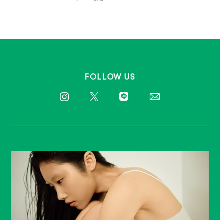
FOLLOW US