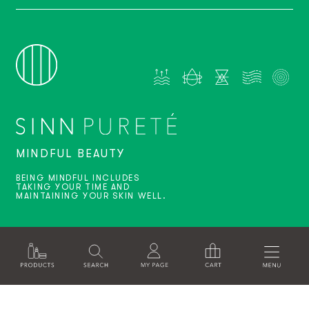
MINDFUL BEAUTY
BEING MINDFUL INCLUDES
TAKING YOUR TIME AND
MAINTAINING YOUR SKIN WELL.
運営会社
特定商取引法に基づく表記
利用規約
ソーシャルメディアポリシー
プライバシーポリシー
RECRUITE
© SINNPURETE