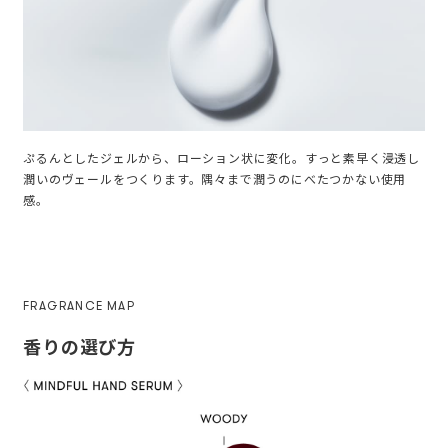
ぷるんとしたジェルから、ローション状に変化。すっと素早く浸透し
潤いのヴェールをつくります。隅々まで潤うのにべたつかない使用
感。
FRAGRANCE MAP
香りの選び方