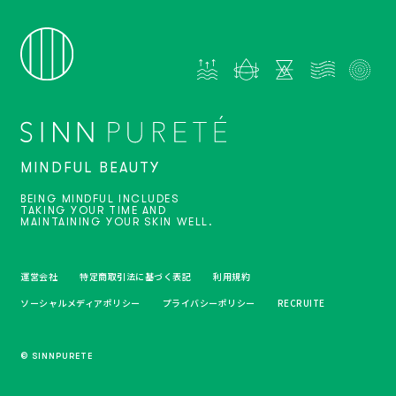
MINDFUL BEAUTY
BEING MINDFUL INCLUDES
TAKING YOUR TIME AND
MAINTAINING YOUR SKIN WELL.
運営会社
特定商取引法に基づく表記
利用規約
ソーシャルメディアポリシー
プライバシーポリシー
RECRUITE
© SINNPURETE