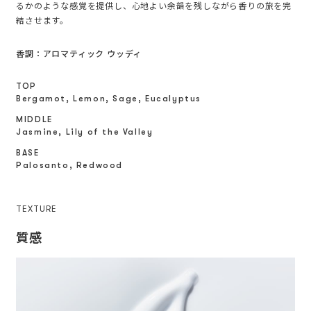
るかのような感覚を提供し、心地よい余韻を残しながら香りの旅を完
結させます。
香調：アロマティック ウッディ
TOP
Bergamot, Lemon, Sage, Eucalyptus
MIDDLE
Jasmine, Lily of the Valley
BASE
Palosanto, Redwood
TEXTURE
質感