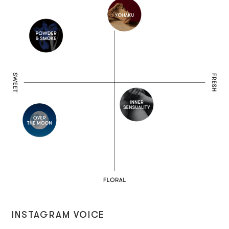
INSTAGRAM VOICE