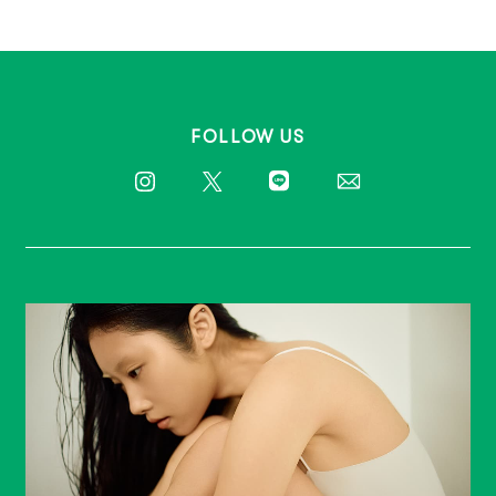
FOLLOW US