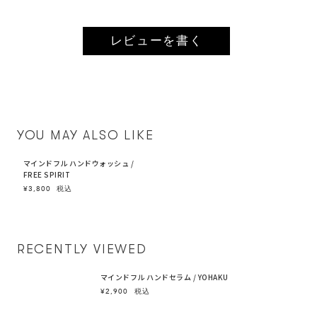
レビューを書く
YOU MAY ALSO LIKE
マインドフル ハンドウォッシュ /
FREE SPIRIT
¥3,800
税込
RECENTLY VIEWED
マインドフル ハンドセラム / YOHAKU
¥2,900
税込