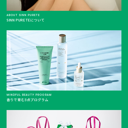
ABOUT SINN PURETE
SINN PURETEについて
MINDFUL BEAUTY PROGRAM
香りで育む3点プログラム