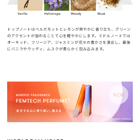
トップノートはベルガモットとレモンが爽やかに香り立ち、グリーン
のアクセントが加わることで心を軽やかにします。ミドルノートでは
オーキッド、フリージア、ジャスミンが花々の豊かさを演出し、最後
にバニラやウッディ、ムスクが柔らかく包み込みます。