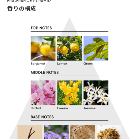
FRAGRANCE PYRAMID
香りの構成