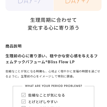
商品説明
生理前の心に寄り添い、穏やかな安心感を与えるフ
ェムテックパフューム®Bliss Flow LP
些細なことが気になる時期も、心地よく穏やかに至福の時間を過ごせ
るように。生理前の心をイメージして特別に調香。