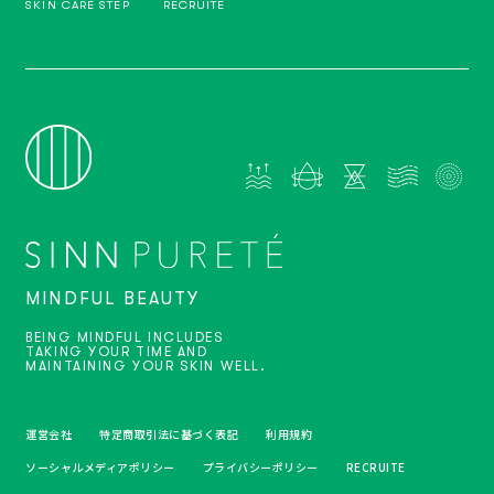
SKIN CARE STEP
RECRUITE
MINDFUL BEAUTY
BEING MINDFUL INCLUDES
TAKING YOUR TIME AND
MAINTAINING YOUR SKIN WELL.
運営会社
特定商取引法に基づく表記
利用規約
ソーシャルメディアポリシー
プライバシーポリシー
RECRUITE