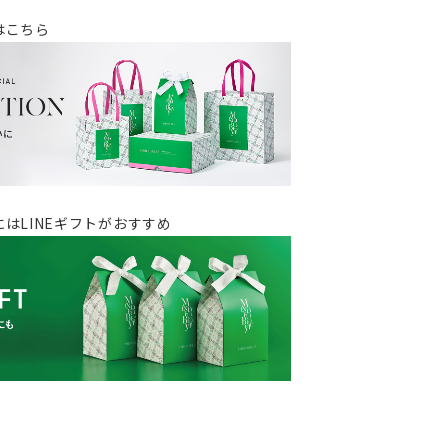
はこちら
はLINEギフトがおすすめ