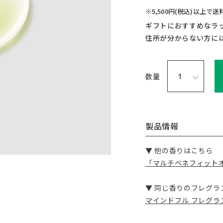
※5,500円(税込)以上で
ギフトにおすすめなラ
住所が分からない方に
数量
製品情報
▼ 他の香りはこちら
「マルチベネフィット
▼ 同じ香りのフレグラ
マインドフル フレグ