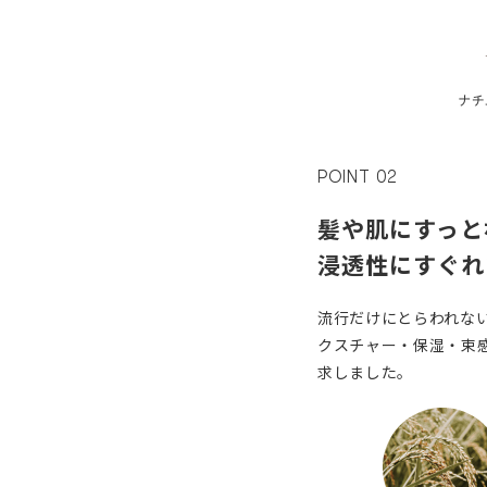
POINT 02
髪や肌にすっと
浸透性にすぐれ
流行だけにとらわれな
クスチャー・保湿・束
求しました。