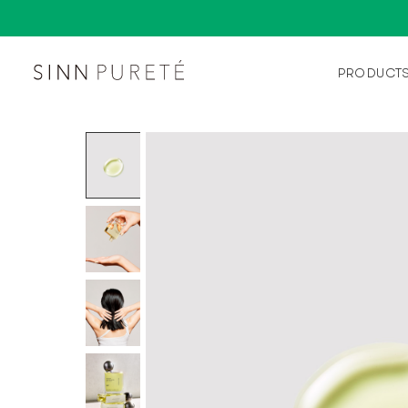
PRODUCT