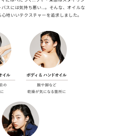
バスには気持ち悪い...。そんな、オイルな
る心地いいテクスチャーを追求しました。