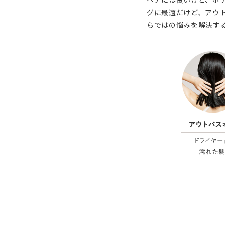
グに最適だけど、アウト
らではの悩みを解決す