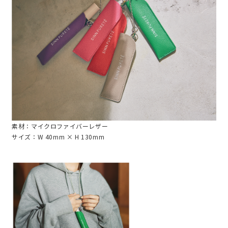
素材：マイクロファイバーレザー
サイズ：W 40mm × H 130mm