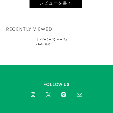
レビューを書く
RECENTLY VIEWED
【レザーケース】ベージュ
¥960
税込
FOLLOW US