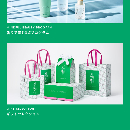
MINDFUL BEAUTY PROGRAM
香りで育む3点プログラム
GIFT SELECTION
ギフトセレクション