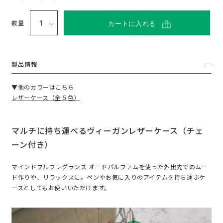
い
て
数量
カートに入れる
製品情報
▼他のカラーはこちら
レザーケース（全５色）
マルチに持ち運べるヴィーガンレザーケース（チェ
ーン付き）
マインドフルフレグランス オードパルファムを使った外出先でのムー
ド作りや、リラックスに。ペンやお気に入りのアイテムを持ち運ぶケ
ースとしてもお使いいただけます。