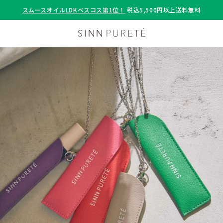
スムースオイルLDKベスコス第1位！
税込5,500円以上送料無料