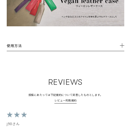
使用方法
REVIEWS
投稿にあたっては下記規約について同意したものとします。
レビュー利用規約
j90さん