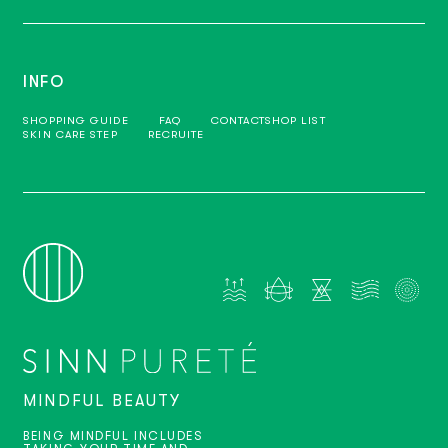
INFO
SHOPPING GUIDE
FAQ
CONTACT
SHOP LIST
SKIN CARE STEP
RECRUITE
MINDFUL BEAUTY
BEING MINDFUL INCLUDES