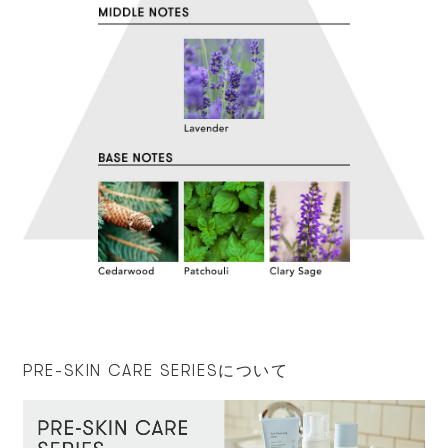
PRE-SKIN CARE SERIESについて