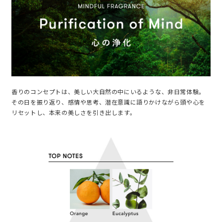
香りのコンセプトは、美しい大自然の中にいるような、非日常体験。
その日を振り返り、感情や思考、潜在意識に語りかけながら頭や心を
リセットし、本来の美しさを引き出します。