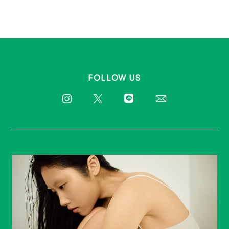
FOLLOW US