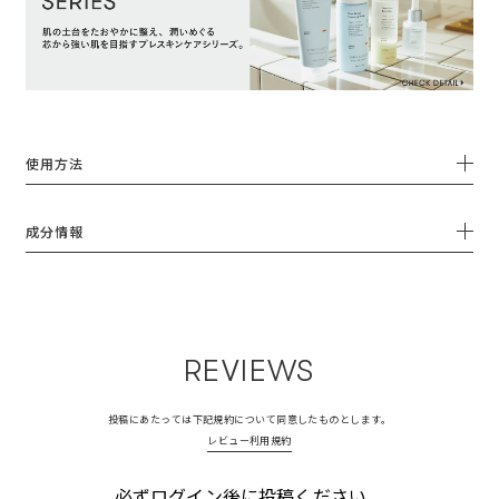
使用方法
成分情報
REVIEWS
投稿にあたっては下記規約について同意したものとします。
レビュー利用規約
必ずログイン後に投稿ください。