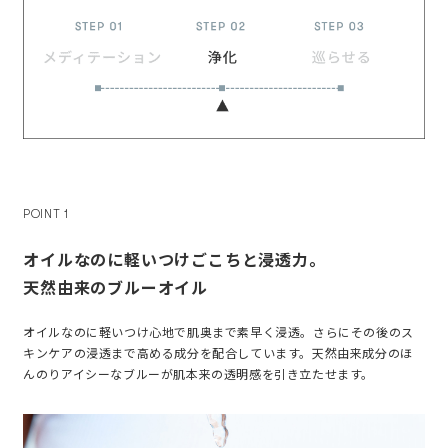
POINT 1
オイルなのに軽いつけごこちと浸透力。
天然由来のブルーオイル
オイルなのに軽いつけ心地で肌奥まで素早く浸透。さらにその後のス
キンケアの浸透まで高める成分を配合しています。天然由来成分のほ
んのりアイシーなブルーが肌本来の透明感を引き立たせます。