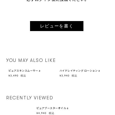
レビューを書く
YOU MAY ALSO LIKE
ピュアスキンスムーサー a
ハイドレイティング ローション a
¥3,490
税込
¥3,940
税込
RECENTLY VIEWED
ピュアブースターオイル a
¥4,940
税込