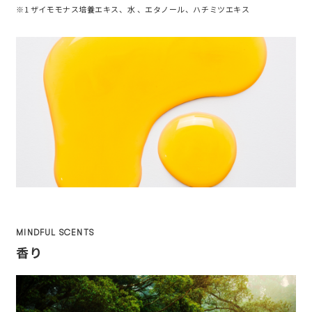
※1 ザイモモナス培養エキス、水 、エタノール、ハチミツエキス
MINDFUL SCENTS
香り