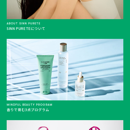
ABOUT SINN PURETE
SINN PURETEについて
MINDFUL BEAUTY PROGRAM
香りで育む3点プログラム