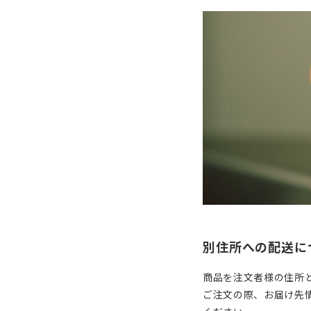
別住所への配送に
商品を注文者様の住所
ご注文の際、お届け先