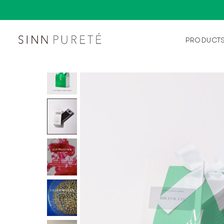
PRODUCT