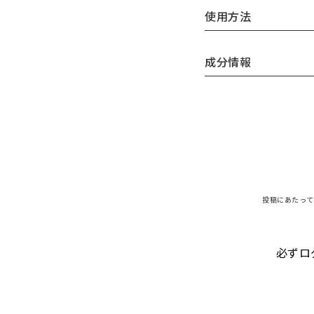
使用方法
成分情報
投稿にあたって
必ずロ