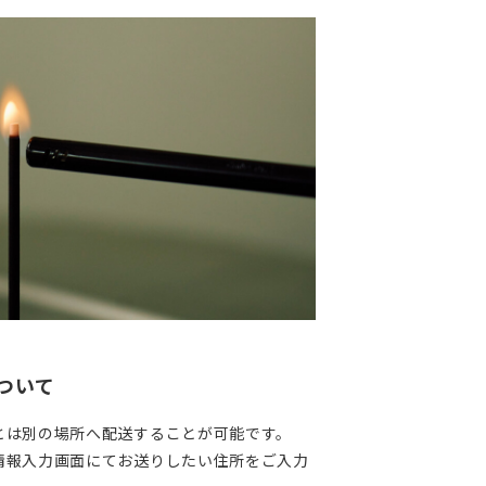
ついて
とは別の場所へ配送することが可能です。
情報入力画面にてお送りしたい住所をご入力