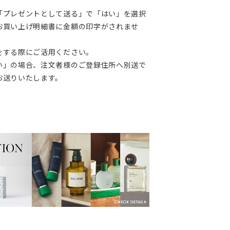
「プレゼントとして送る」で「はい」を選択
お買い上げ明細書に金額の印字がされませ
をする際にご活用ください。
い」の場合、注文者様のご登録住所へ別送で
お送りいたします。