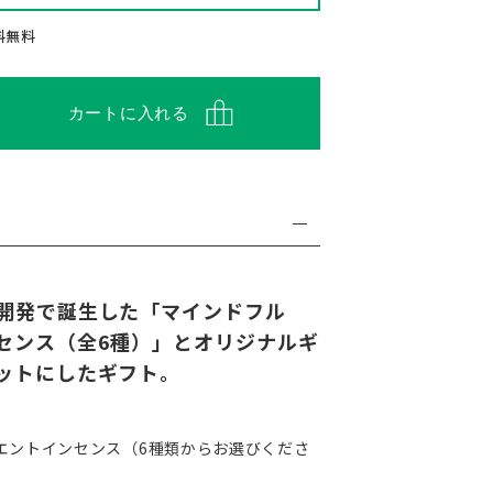
送料無料
カートに入れる
同開発で誕生した「マインドフル
センス（全6種）」とオリジナルギ
ットにしたギフト。
エントインセンス（6種類からお選びくださ