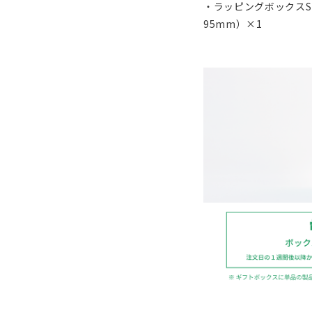
・ラッピングボックスS（サ
95mm）×1