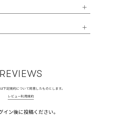
REVIEWS
は下記規約について同意したものとします。
レビュー利用規約
グイン後に投稿ください。