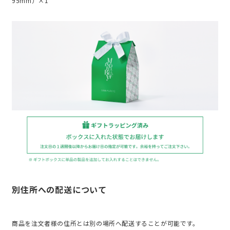
95mm）×1
別住所への配送について
商品を注文者様の住所とは別の場所へ配送することが可能です。