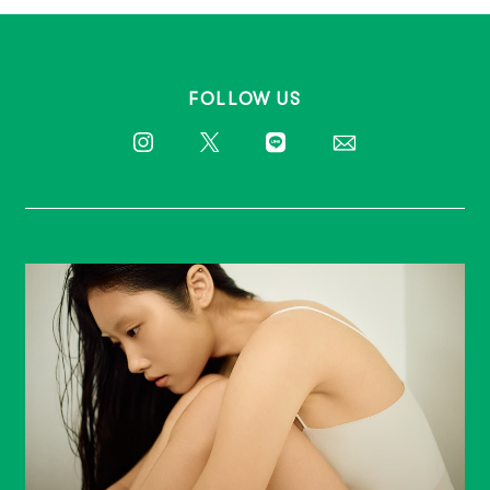
FOLLOW US