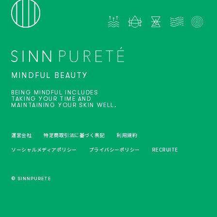
MINDFUL BEAUTY
BEING MINDFUL INCLUDES
TAKING YOUR TIME AND
MAINTAINING YOUR SKIN WELL.
運営会社
特定商取引法に基づく表記
利用規約
ソーシャルメディアポリシー
プライバシーポリシー
RECRUITE
© SINNPURETE