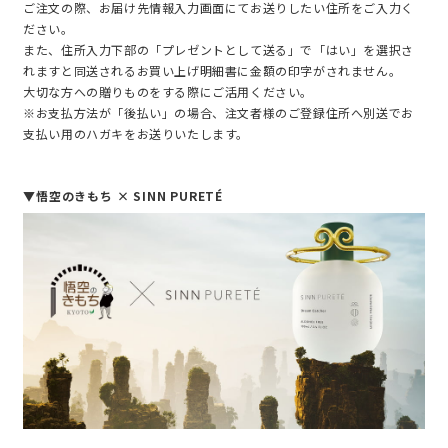
ご注文の際、お届け先情報入力画面にてお送りしたい住所をご入力く
ださい。
また、住所入力下部の「プレゼントとして送る」で「はい」を選択さ
れますと同送されるお買い上げ明細書に金額の印字がされません。
大切な方への贈りものをする際にご活用ください。
※お支払方法が「後払い」の場合、注文者様のご登録住所へ別送でお
支払い用のハガキをお送りいたします。
▼悟空のきもち × SINN PURETÉ