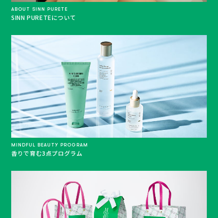
ABOUT SINN PURETE
SINN PURETEについて
MINDFUL BEAUTY PROGRAM
香りで育む3点プログラム